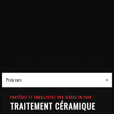
×
Pro'p cars
PROTÉGEZ ET EMBELLISSEZ VOS SIÈGES EN CUIR
TRAITEMENT CÉRAMIQUE