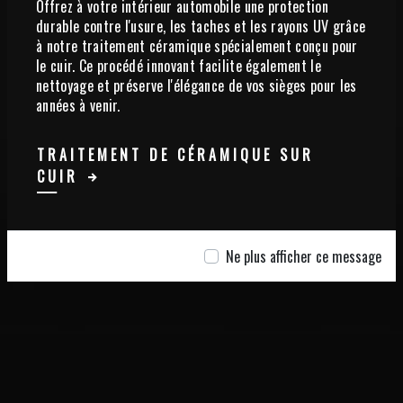
Offrez à votre intérieur automobile une protection
durable contre l'usure, les taches et les rayons UV grâce
à notre traitement céramique spécialement conçu pour
le cuir. Ce procédé innovant facilite également le
nettoyage et préserve l'élégance de vos sièges pour les
années à venir.
TRAITEMENT DE CÉRAMIQUE SUR
CUIR
Ne plus afficher ce message