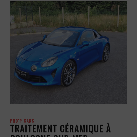
PRO'P CARS
TRAITEMENT CÉRAMIQUE À