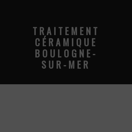
TRAITEMENT
CÉRAMIQUE
BOULOGNE-
SUR-MER