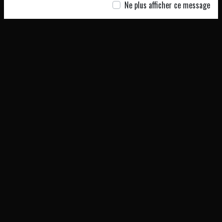
Ne plus afficher ce message