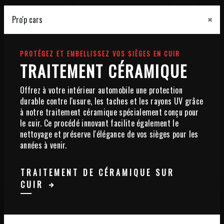
×
Pro'p cars
PROTÉGEZ ET EMBELLISSEZ VOS SIÈGES EN CUIR
TRAITEMENT CÉRAMIQUE
Offrez à votre intérieur automobile une protection
durable contre l'usure, les taches et les rayons UV grâce
à notre traitement céramique spécialement conçu pour
le cuir. Ce procédé innovant facilite également le
nettoyage et préserve l'élégance de vos sièges pour les
années à venir.
TRAITEMENT DE CÉRAMIQUE SUR
CUIR