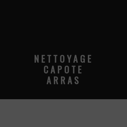
NETTOYAGE
CAPOTE
ARRAS