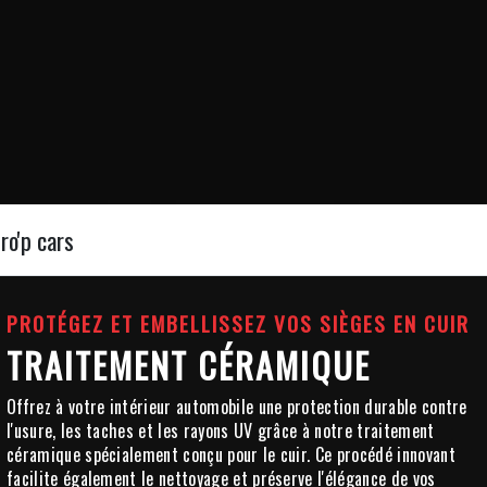
ro'p cars
PROTÉGEZ ET EMBELLISSEZ VOS SIÈGES EN CUIR
TRAITEMENT CÉRAMIQUE
Offrez à votre intérieur automobile une protection durable contre
l'usure, les taches et les rayons UV grâce à notre traitement
céramique spécialement conçu pour le cuir. Ce procédé innovant
facilite également le nettoyage et préserve l'élégance de vos