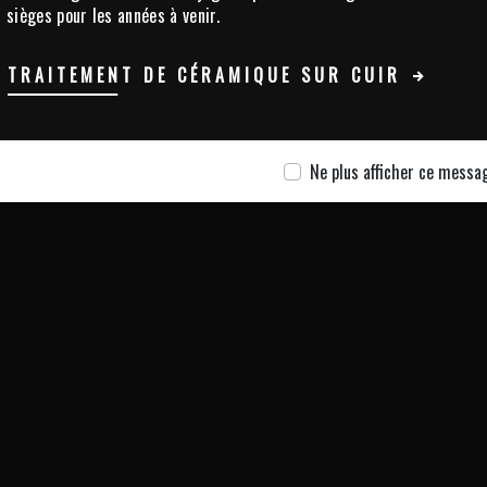
sièges pour les années à venir.
TRAITEMENT DE CÉRAMIQUE SUR CUIR
Ne plus afficher ce messa