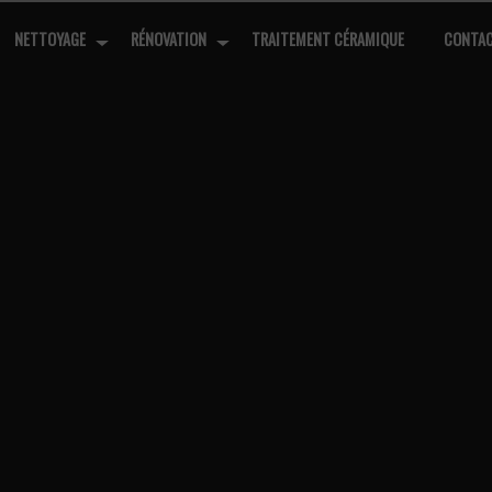
NETTOYAGE
RÉNOVATION
TRAITEMENT CÉRAMIQUE
CONTA