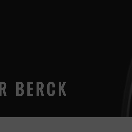
R BERCK