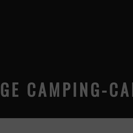
AGE CAMPING-CA