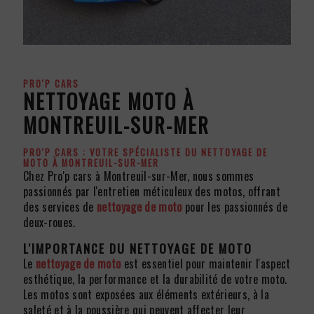
PRO'P CARS
NETTOYAGE MOTO À
MONTREUIL-SUR-MER
PRO'P CARS : VOTRE SPÉCIALISTE DU
NETTOYAGE DE
MOTO
À MONTREUIL-SUR-MER
Chez Pro'p cars à Montreuil-sur-Mer, nous sommes
passionnés par l'entretien méticuleux des motos, offrant
des services de
nettoyage de moto
pour les passionnés de
deux-roues.
L'IMPORTANCE DU
NETTOYAGE DE MOTO
Le
nettoyage de moto
est essentiel pour maintenir l'aspect
esthétique, la performance et la durabilité de votre moto.
Les motos sont exposées aux éléments extérieurs, à la
saleté et à la poussière qui peuvent affecter leur