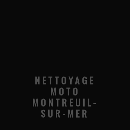
NETTOYAGE
MOTO
MONTREUIL-
SUR-MER