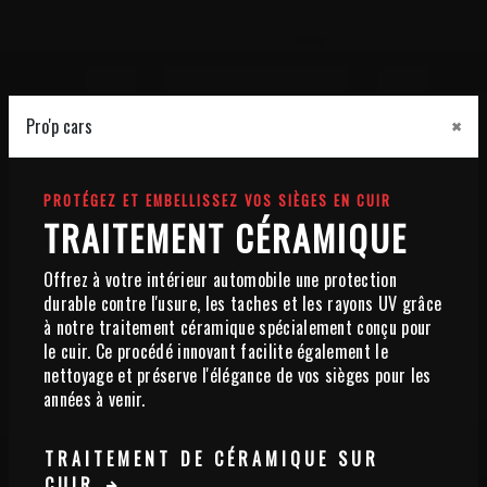
×
Pro'p cars
PROTÉGEZ ET EMBELLISSEZ VOS SIÈGES EN CUIR
TRAITEMENT CÉRAMIQUE
Offrez à votre intérieur automobile une protection
durable contre l'usure, les taches et les rayons UV grâce
à notre traitement céramique spécialement conçu pour
le cuir. Ce procédé innovant facilite également le
nettoyage et préserve l'élégance de vos sièges pour les
années à venir.
TRAITEMENT DE CÉRAMIQUE SUR
CUIR