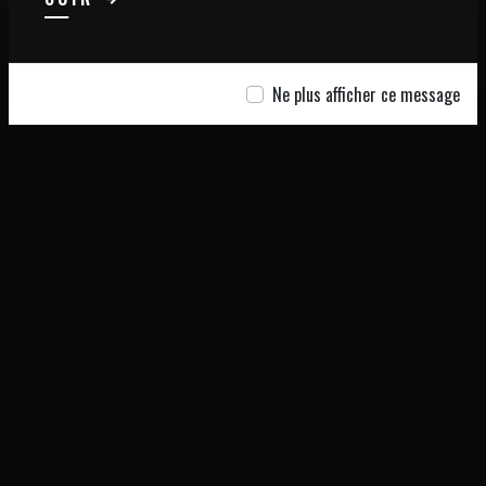
Ne plus afficher ce message