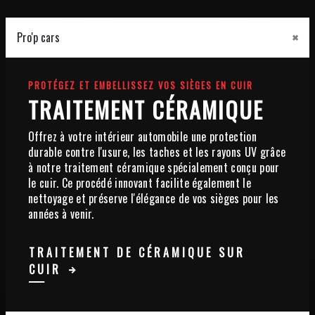
×
Pro'p cars
PROTÉGEZ ET EMBELLISSEZ VOS SIÈGES EN CUIR
TRAITEMENT CÉRAMIQUE
Offrez à votre intérieur automobile une protection
durable contre l'usure, les taches et les rayons UV grâce
à notre traitement céramique spécialement conçu pour
le cuir. Ce procédé innovant facilite également le
nettoyage et préserve l'élégance de vos sièges pour les
années à venir.
TRAITEMENT DE CÉRAMIQUE SUR
CUIR