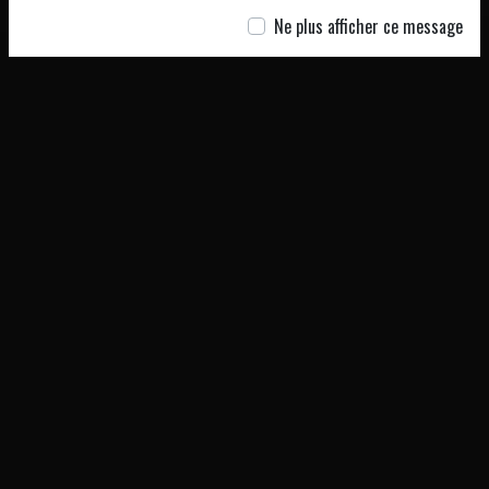
Ne plus afficher ce message