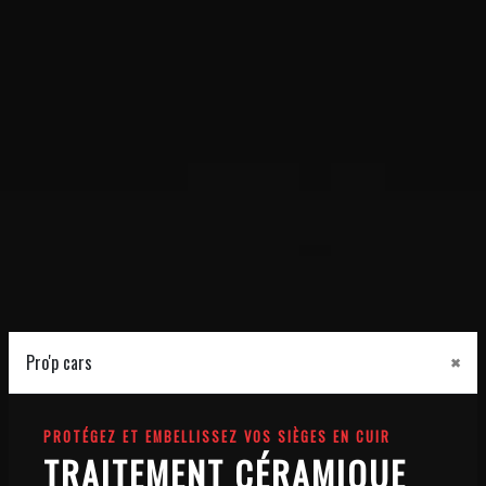
×
Pro'p cars
PROTÉGEZ ET EMBELLISSEZ VOS SIÈGES EN CUIR
TRAITEMENT CÉRAMIQUE