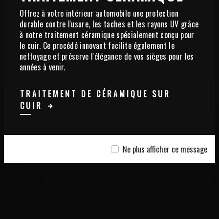
Offrez à votre intérieur automobile une protection
durable contre l'usure, les taches et les rayons UV grâce
à notre traitement céramique spécialement conçu pour
le cuir. Ce procédé innovant facilite également le
nettoyage et préserve l'élégance de vos sièges pour les
années à venir.
TRAITEMENT DE CÉRAMIQUE SUR
CUIR
Ne plus afficher ce message