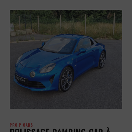
PRO'P CARS