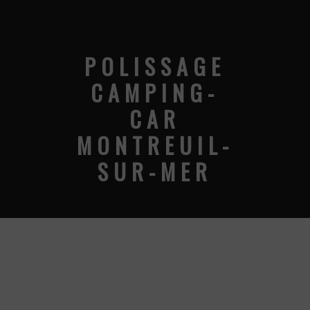
POLISSAGE
CAMPING-
CAR
MONTREUIL-
SUR-MER