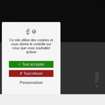
Ce site utilise des cookies et
vous donne le contrôle sur
ceux que vous souhaitez
activer
Tout accepter
Tout refuser
SCROLL
Personnaliser